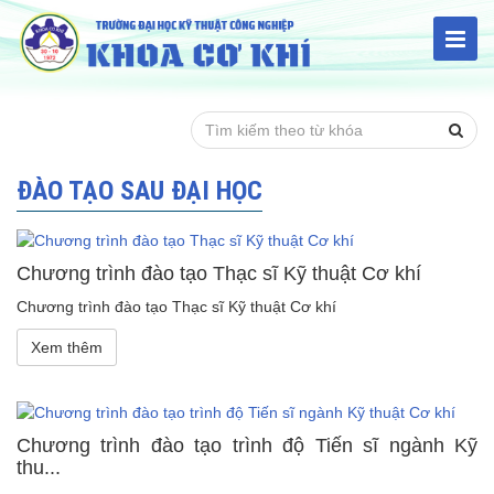
ĐÀO TẠO SAU ĐẠI HỌC
Chương trình đào tạo Thạc sĩ Kỹ thuật Cơ khí
Chương trình đào tạo Thạc sĩ Kỹ thuật Cơ khí
Xem thêm
Chương trình đào tạo trình độ Tiến sĩ ngành Kỹ
thu...