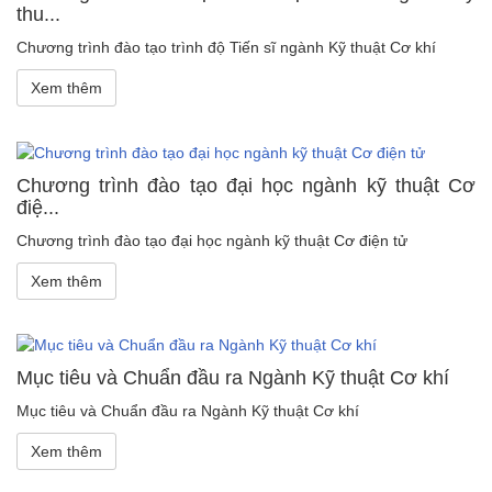
thu...
Chương trình đào tạo trình độ Tiến sĩ ngành Kỹ thuật Cơ khí
Xem thêm
Chương trình đào tạo đại học ngành kỹ thuật Cơ
điệ...
Chương trình đào tạo đại học ngành kỹ thuật Cơ điện tử
Xem thêm
Mục tiêu và Chuẩn đầu ra Ngành Kỹ thuật Cơ khí
Mục tiêu và Chuẩn đầu ra Ngành Kỹ thuật Cơ khí
Xem thêm