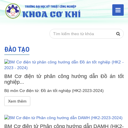
ĐÀO TẠO
BM Cơ điện tử phân công hướng dẫn Đồ án tốt
nghiệp...
Bộ môn Cơ điện tử: Đồ án tốt nghiệp (HK2-2023-2024)
Xem thêm
BM Cơ điện tử Phân công hướng dẫn DAMH (HK2-