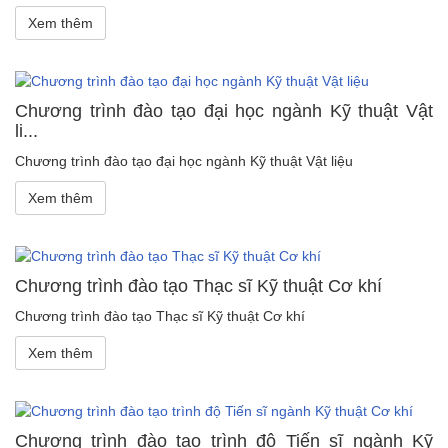
Xem thêm
Chương trình đào tạo đại học ngành Kỹ thuật Vật
li...
Chương trình đào tạo đại học ngành Kỹ thuật Vật liệu
Xem thêm
Chương trình đào tạo Thạc sĩ Kỹ thuật Cơ khí
Chương trình đào tạo Thạc sĩ Kỹ thuật Cơ khí
Xem thêm
Chương trình đào tạo trình độ Tiến sĩ ngành Kỹ