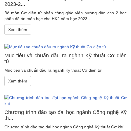
2023-2...
Bộ môn Cơ điện tử phân công giáo viên hướng dẫn cho 2 học
phần đồ án môn học cho HK2 năm học 2023 - ...
Xem thêm
Mục tiêu và chuẩn đầu ra ngành Kỹ thuật Cơ điện
tử
Mục tiêu và chuẩn đầu ra ngành Kỹ thuật Cơ điện tử
Xem thêm
Chương trình đào tạo đại học ngành Công nghệ Kỹ
th...
Chương trình đào tạo đại học ngành Công nghệ Kỹ thuật Cơ khí