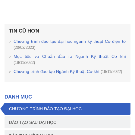
TIN CŨ HƠN
Chương trình đào tạo đại học ngành kỹ thuật Cơ điện tử
(20/02/2023)
Mục tiêu và Chuẩn đầu ra Ngành Kỹ thuật Cơ khí
(18/11/2022)
Chương trình đào tạo Ngành Kỹ thuật Cơ khí
(18/11/2022)
DANH MỤC
CHƯƠNG TRÌNH ĐÀO TẠO ĐẠI HỌC
ĐÀO TẠO SAU ĐẠI HỌC