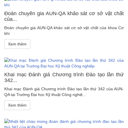
Đoàn chuyên gia AUN-QA khảo sát cơ sở vật chất
của...
Đoàn chuyên gia AUN-QA khảo sát cơ sở vật chất của khoa Cơ
khí
Xem thêm
Khai mạc Đánh giá Chương trình Đào tạo lần thứ
342...
Khai mạc Đánh giá Chương trình Đào tạo lần thứ 342 của AUN-
QA tại Trường Đại học Kỹ thuật Công nghiệ...
Xem thêm