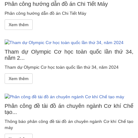
Phân công hướng dẫn đồ án Chi Tiết Máy
Phân công hướng dẫn đồ án Chi Tiết Máy
Xem thêm
Tham dự Olympic Cơ học toàn quốc lần thứ 34,
năm 2...
Tham dự Olympic Cơ học toàn quốc lần thứ 34, năm 2024
Xem thêm
Phân công đề tài đồ án chuyên ngành Cơ khí Chế
tạo...
Thông báo phân công đề tài đồ án chuyên ngành Cơ khí Chế tạo
máy