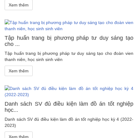
Xem thêm
Tập huấn trang bị phương pháp tư duy sáng tạo
cho ...
Tập huấn trang bị phương pháp tư duy sáng tạo cho đoàn vien
thanh niên, học sinh sinh viên
Xem thêm
Danh sách SV đủ điều kiện làm đồ án tốt nghiệp
học...
Danh sách SV đủ điều kiện làm đồ án tốt nghiệp học kỳ 4 (2022-
2023)
Xem thêm