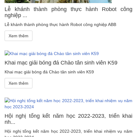
Lễ khánh thành phòng thực hành Robot công
nghiệp ...
Lễ khánh thành phòng thực hành Robot công nghiệp ABB
Xem thêm
Khai mạc giải bóng đá Chào tân sinh viên K59
Khai mạc giải bóng đá Chào tân sinh viên K59
Xem thêm
Hội nghị tổng kết năm học 2022-2023, triển khai
nh...
Hội nghị tổng kết năm học 2022-2023, triển khai nhiệm vụ năm