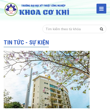
TIN TỨC - SỰ KIỆN