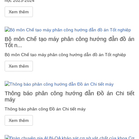
học 2023-2024
Xem thêm
Bộ môn Chế tạo máy phân công hướng đẫn đồ án
Tốt n...
Bộ môn Chế tạo máy phân công hướng dẫn đồ án Tốt nghiệp
Xem thêm
Thông báo phân công hướng đẫn Đồ án Chi tiết
máy
Thông báo phân công Đồ án Chi tiết máy
Xem thêm