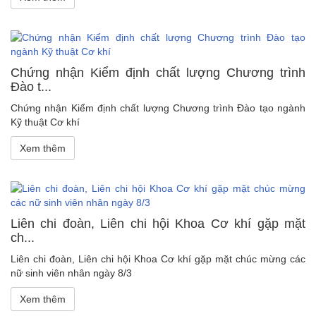
Chứng nhận Kiểm định chất lượng Chương trình
Đào t...
Chứng nhận Kiểm định chất lượng Chương trình Đào tạo ngành
Kỹ thuật Cơ khí
Xem thêm
Liên chi đoàn, Liên chi hội Khoa Cơ khí gặp mặt
ch...
Liên chi đoàn, Liên chi hội Khoa Cơ khí gặp mặt chúc mừng các
nữ sinh viên nhân ngày 8/3
Xem thêm