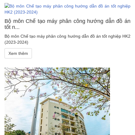
Bộ môn Chế tạo máy phân công hướng dẫn đồ án
tốt n...
Bộ môn Chế tạo máy phân công hướng dẫn đồ án tốt nghiệp HK2
(2023-2024)
Xem thêm