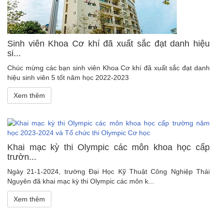
Sinh viên Khoa Cơ khí đã xuất sắc đạt danh hiệu
si...
Chúc mừng các bạn sinh viên Khoa Cơ khí đã xuất sắc đạt danh
hiệu sinh viên 5 tốt năm học 2022-2023
Xem thêm
Khai mạc kỳ thi Olympic các môn khoa học cấp
trườn...
Ngày 21-1-2024, trường Đại Học Kỹ Thuật Công Nghiệp Thái
Nguyên đã khai mạc kỳ thi Olympic các môn k...
Xem thêm