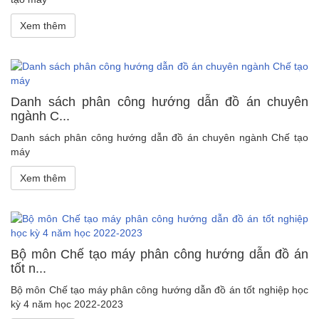
Xem thêm
Danh sách phân công hướng dẫn đồ án chuyên
ngành C...
Danh sách phân công hướng dẫn đồ án chuyên ngành Chế tạo
máy
Xem thêm
Bộ môn Chế tạo máy phân công hướng dẫn đồ án
tốt n...
Bộ môn Chế tạo máy phân công hướng dẫn đồ án tốt nghiệp học
kỳ 4 năm học 2022-2023