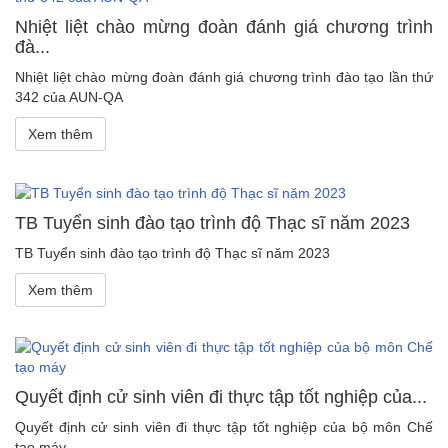
Nhiệt liệt chào mừng đoàn đánh giá chương trình
đà...
Nhiệt liệt chào mừng đoàn đánh giá chương trình đào tạo lần thứ
342 của AUN-QA
Xem thêm
TB Tuyển sinh đào tạo trình độ Thạc sĩ năm 2023
TB Tuyển sinh đào tạo trình độ Thạc sĩ năm 2023
Xem thêm
Quyết định cử sinh viên đi thực tập tốt nghiệp của...
Quyết định cử sinh viên đi thực tập tốt nghiệp của bộ môn Chế
tạo máy