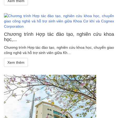
Xem thêm
Chương trình Hợp tác đào tạo, nghiên cứu khoa
học,...
Chương trình Hợp tác đào tạo, nghiên cứu khoa học, chuyển giao
công nghệ và hỗ trợ sinh viên giữa Kh...
Xem thêm