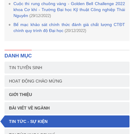
Cuộc thi rung chuông vàng - Golden Bell Challenge 2022
khoa Cơ khí - Trường Đại học Kỹ thuật Công nghiệp Thái
Nguyên
(29/12/2022)
Bế mạc khảo sát chính thức đánh giá chất lượng CTĐT
chính quy trình độ Đại học
(20/12/2022)
DANH MỤC
TIN TUYỂN SINH
HOẠT ĐỘNG CHÀO MỪNG
GIỚI THIỆU
BÀI VIẾT VỀ NGÀNH
TIN TỨC - SỰ KIỆN