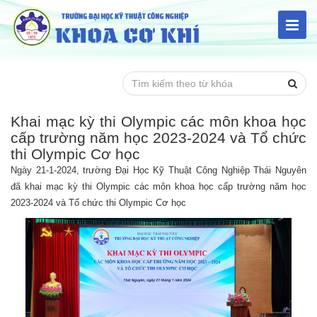
Khai mạc kỳ thi Olympic các môn khoa học
cấp trường năm học 2023-2024 và Tổ chức
thi Olympic Cơ học
Ngày 21-1-2024, trường Đại Học Kỹ Thuật Công Nghiệp Thái Nguyên
đã khai mạc kỳ thi Olympic các môn khoa học cấp trường năm học
2023-2024 và Tổ chức thi Olympic Cơ học