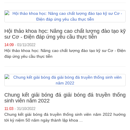
Hội thảo khoa học: Nâng cao chất lượng đào tạo kỹ
sư Cơ - Điện đáp ứng yêu cầu thực tiễn
14:09
- 01/11/2022
Hội thảo khoa học: Nâng cao chất lượng đào tạo kỹ sư Cơ - Điện
đáp ứng yêu cầu thực tiễn
Chung kết giải bóng đá giải bóng đá truyền thống
sinh viên năm 2022
11:03
- 31/10/2022
Chung kết giải bóng đá truyền thống sinh viên năm 2022 hướng
tới kỷ niệm 50 năm ngày thành lập khoa ...