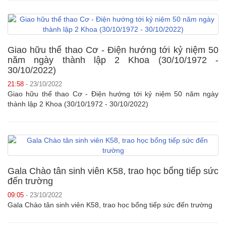
Giao hữu thể thao Cơ - Điện hướng tới kỷ niệm 50
năm ngày thành lập 2 Khoa (30/10/1972 -
30/10/2022)
21:58
- 23/10/2022
Giao hữu thể thao Cơ - Điện hướng tới kỷ niệm 50 năm ngày
thành lập 2 Khoa (30/10/1972 - 30/10/2022)
Gala Chào tân sinh viên K58, trao học bổng tiếp sức
đến trường
09:05
- 23/10/2022
Gala Chào tân sinh viên K58, trao học bổng tiếp sức đến trường