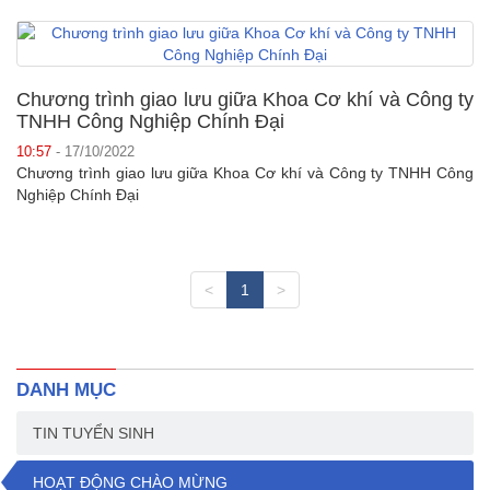
Chương trình giao lưu giữa Khoa Cơ khí và Công ty
TNHH Công Nghiệp Chính Đại
10:57
- 17/10/2022
Chương trình giao lưu giữa Khoa Cơ khí và Công ty TNHH Công
Nghiệp Chính Đại
<
1
>
DANH MỤC
TIN TUYỂN SINH
HOẠT ĐỘNG CHÀO MỪNG