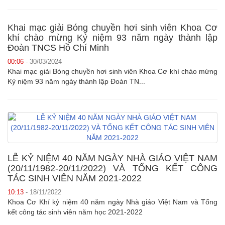
Khai mạc giải Bóng chuyền hơi sinh viên Khoa Cơ
khí chào mừng Kỷ niệm 93 năm ngày thành lập
Đoàn TNCS Hồ Chí Minh
00:06
- 30/03/2024
Khai mạc giải Bóng chuyền hơi sinh viên Khoa Cơ khí chào mừng
Kỷ niệm 93 năm ngày thành lập Đoàn TN...
LỄ KỶ NIỆM 40 NĂM NGÀY NHÀ GIÁO VIỆT NAM
(20/11/1982-20/11/2022) VÀ TỔNG KẾT CÔNG
TÁC SINH VIÊN NĂM 2021-2022
10:13
- 18/11/2022
Khoa Cơ Khí kỷ niệm 40 năm ngày Nhà giáo Việt Nam và Tổng
kết công tác sinh viên năm học 2021-2022