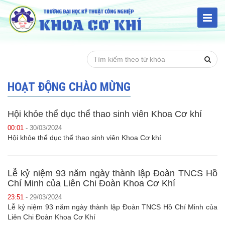
HOẠT ĐỘNG CHÀO MỪNG
Hội khỏe thể dục thể thao sinh viên Khoa Cơ khí
00:01
- 30/03/2024
Hội khỏe thể dục thể thao sinh viên Khoa Cơ khí
Lễ kỷ niệm 93 năm ngày thành lập Đoàn TNCS Hồ
Chí Minh của Liên Chi Đoàn Khoa Cơ Khí
23:51
- 29/03/2024
Lễ kỷ niệm 93 năm ngày thành lập Đoàn TNCS Hồ Chí Minh của
Liên Chi Đoàn Khoa Cơ Khí