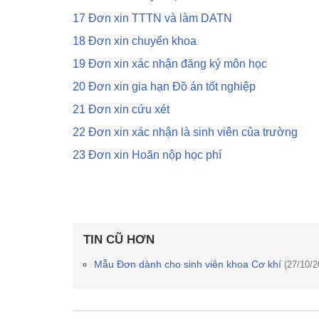
17 Đơn xin TTTN và làm DATN
18 Đơn xin chuyển khoa
19 Đơn xin xác nhận đăng ký môn học
20 Đơn xin gia hạn Đồ án tốt nghiệp
21 Đơn xin cứu xét
22 Đơn xin xác nhận là sinh viên của trường
23 Đơn xin Hoãn nộp học phí
TIN CŨ HƠN
Mẫu Đơn dành cho sinh viên khoa Cơ khí
(27/10/2