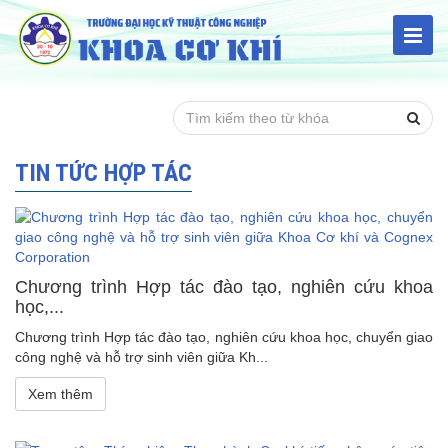
TIN TỨC HỢP TÁC
Chương trình Hợp tác đào tạo, nghiên cứu khoa
học,...
Chương trình Hợp tác đào tạo, nghiên cứu khoa học, chuyển giao
công nghệ và hỗ trợ sinh viên giữa Kh...
Xem thêm