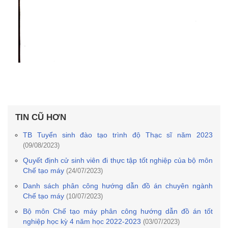
TIN CŨ HƠN
TB Tuyển sinh đào tạo trình độ Thạc sĩ năm 2023
(09/08/2023)
Quyết định cử sinh viên đi thực tập tốt nghiệp của bộ môn
Chế tạo máy
(24/07/2023)
Danh sách phân công hướng dẫn đồ án chuyên ngành
Chế tạo máy
(10/07/2023)
Bộ môn Chế tạo máy phân công hướng dẫn đồ án tốt
nghiệp học kỳ 4 năm học 2022-2023
(03/07/2023)