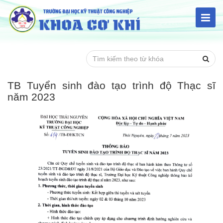
TB Tuyển sinh đào tạo trình độ Thạc sĩ
năm 2023